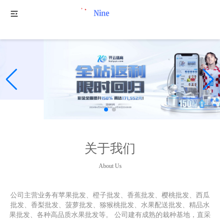
关于我们
About Us
公司主营业务有苹果批发、橙子批发、香蕉批发、樱桃批发、西瓜
批发、香梨批发、菠萝批发、猕猴桃批发、水果配送批发、精品水
果批发、各种高品质水果批发等。 公司建有成熟的栽种基地，直采