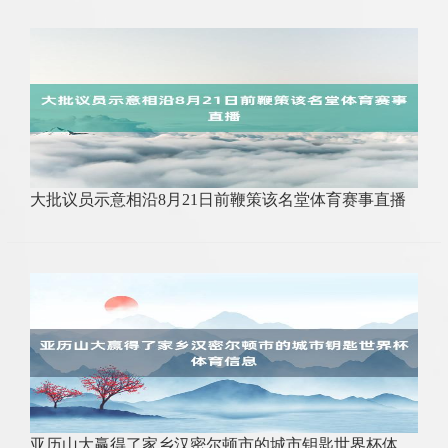
大批议员示意相沿8月21日前鞭策该名堂体育赛事直播
亚历山大赢得了家乡汉密尔顿市的城市钥匙世界杯体育信息