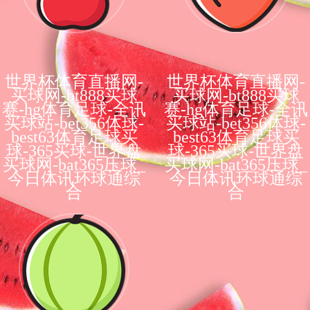
世界杯体育直播网-
世界杯体育直播网-
买球网-bt888买球
买球网-bt888买球
赛-hg体育足球-全讯
赛-hg体育足球-全讯
买球站-bet356体球-
买球站-bet356体球-
best63体育足球买
best63体育足球买
球-365买球-世界盘
球-365买球-世界盘
买球网-bat365压球_
买球网-bat365压球_
今日体讯环球通综
今日体讯环球通综
合
合