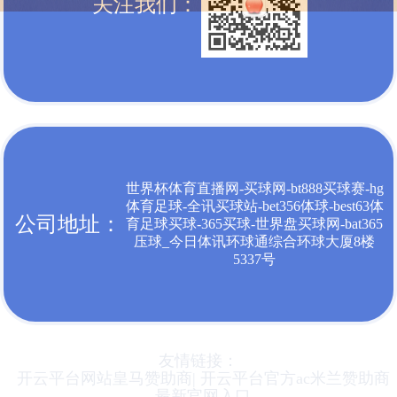
关注我们：
世界杯体育直播网-买球网-bt888买球赛-hg
体育足球-全讯买球站-bet356体球-best63体
公司地址：
育足球买球-365买球-世界盘买球网-bat365
压球_今日体讯环球通综合环球大厦8楼
5337号
友情链接：
开云平台网站皇马赞助商| 开云平台官方ac米兰赞助商
最新官网入口